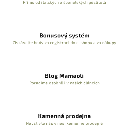
Přímo od italských a španělských pěstitelů
Bonusový systém
Získávejte body za registraci do e-shopu a za nákupy
Blog Mamaoli
Poradíme osobně i v našich článcích
Kamenná prodejna
Navštivte nás v naší kamenné prodejně