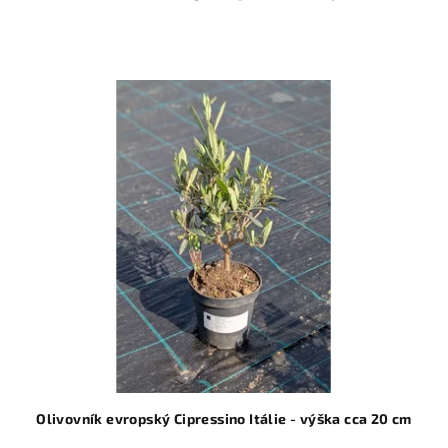
Olivovník evropský Cipressino Itálie - výška cca 20 cm