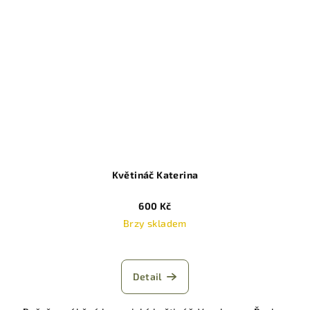
Květináč Katerina
600 Kč
Brzy skladem
Detail