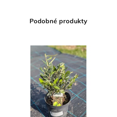
Podobné produkty