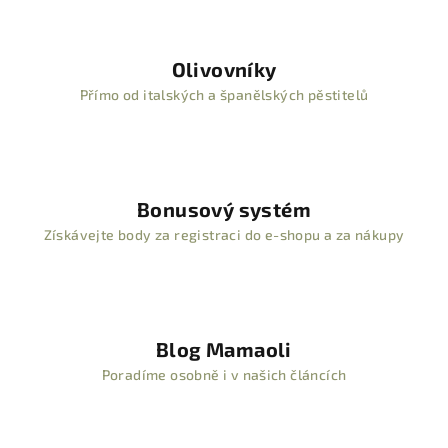
Olivovníky
Přímo od italských a španělských pěstitelů
Bonusový systém
Získávejte body za registraci do e-shopu a za nákupy
Blog Mamaoli
Poradíme osobně i v našich článcích