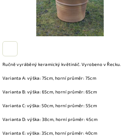
Ručně vyráběný keramický květináč. Vyrobeno v Řecku.
Varianta A: výška: 75cm, horní průměr: 75cm
Varianta B: výška: 65cm, horní průměr: 65cm
Varianta C: výška: 50cm, horní průměr: 55cm
Varianta D: výška: 38cm, horní průměr: 45cm
Varianta E: výška: 35cm, horní průměr: 40cm