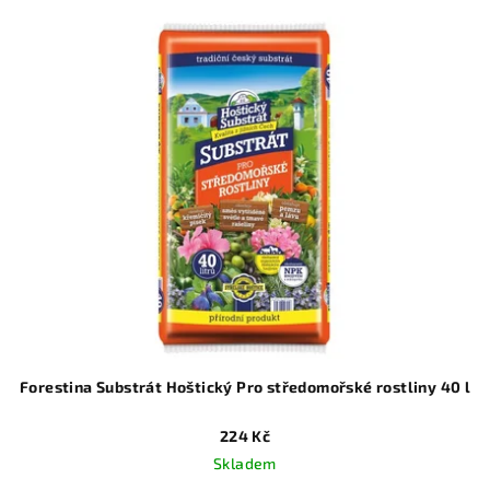
Forestina Substrát Hoštický Pro středomořské rostliny 40 l
224 Kč
Skladem