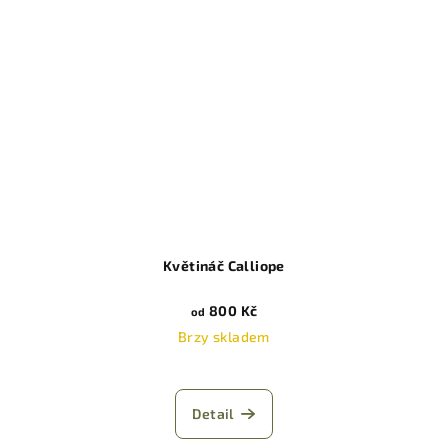
Květináč Calliope
800 Kč
od
Brzy skladem
Detail