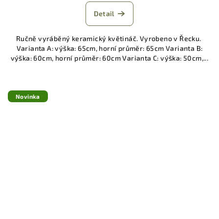
Detail
Ručně vyráběný keramický květináč. Vyrobeno v Řecku.
Varianta A: výška: 65cm, horní průměr: 65cm Varianta B:
výška: 60cm, horní průměr: 60cm Varianta C: výška: 50cm,...
Novinka