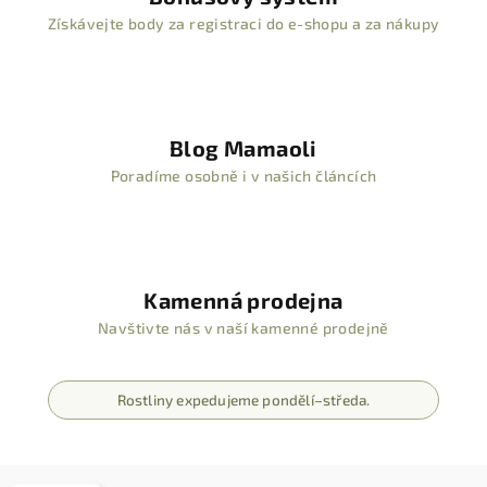
Získávejte body za registraci do e-shopu a za nákupy
Blog Mamaoli
Poradíme osobně i v našich článcích
Kamenná prodejna
Navštivte nás v naší kamenné prodejně
Rostliny expedujeme pondělí–středa.