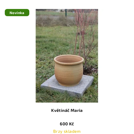
Novinka
Květináč Maria
600 Kč
Brzy skladem