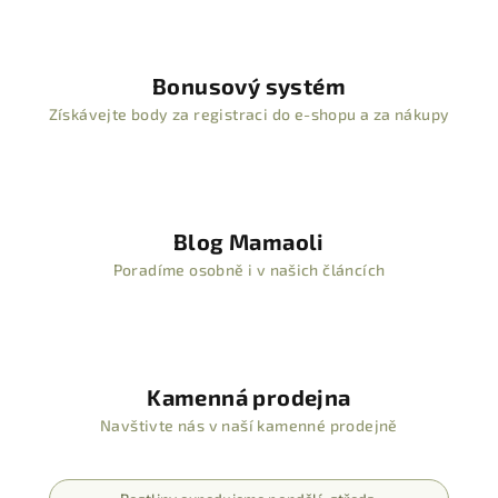
Bonusový systém
Získávejte body za registraci do e-shopu a za nákupy
Blog Mamaoli
Poradíme osobně i v našich článcích
Kamenná prodejna
Navštivte nás v naší kamenné prodejně