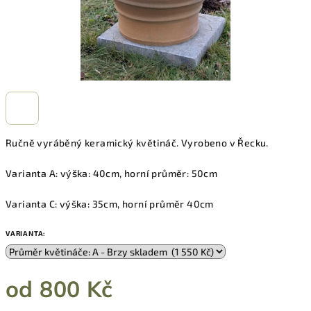
Ručně vyráběný keramický květináč. Vyrobeno v Řecku.
Varianta A: výška: 40cm, horní průměr: 50cm
Varianta C: výška: 35cm, horní průměr 40cm
VARIANTA:
od
800 Kč