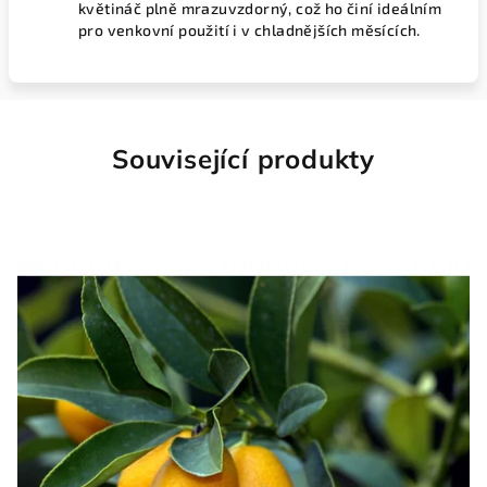
květináč plně mrazuvzdorný, což ho činí ideálním
pro venkovní použití i v chladnějších měsících.
Související produkty