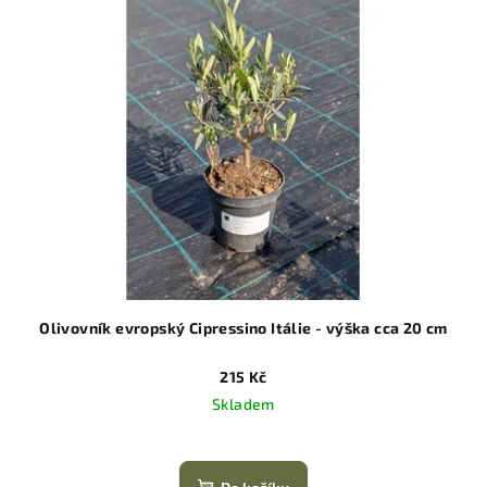
Olivovník evropský Cipressino Itálie - výška cca 20 cm
215 Kč
Skladem