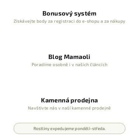
Bonusový systém
Získávejte body za registraci do e-shopu a za nákupy
Blog Mamaoli
Poradíme osobně i v našich článcích
Kamenná prodejna
Navštivte nás v naší kamenné prodejně
Rostliny expedujeme pondělí–středa.