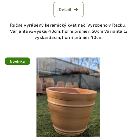
Detail
Ručně vyráběný keramický květináč. Vyrobeno v Řecku.
Varianta A: výška: 40cm, horní průměr: 50cm Varianta C:
výška: 35cm, horní průměr 40cm
Novinka