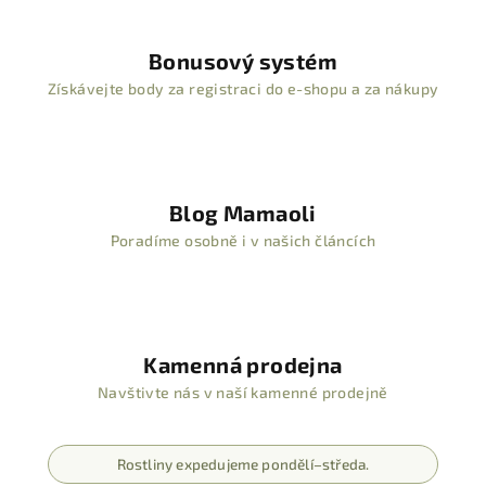
Bonusový systém
Získávejte body za registraci do e-shopu a za nákupy
Blog Mamaoli
Poradíme osobně i v našich článcích
Kamenná prodejna
Navštivte nás v naší kamenné prodejně
Rostliny expedujeme pondělí–středa.