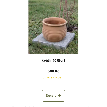
Květináč Eleni
600 Kč
Brzy skladem
Detail