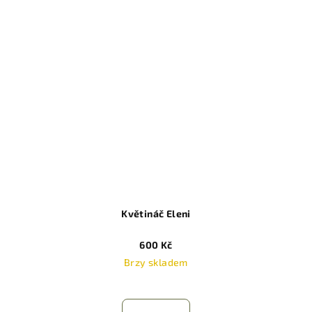
Květináč Eleni
600 Kč
Brzy skladem