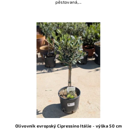
pěstovaná,...
Olivovník evropský Cipressino Itálie - výška 50 cm