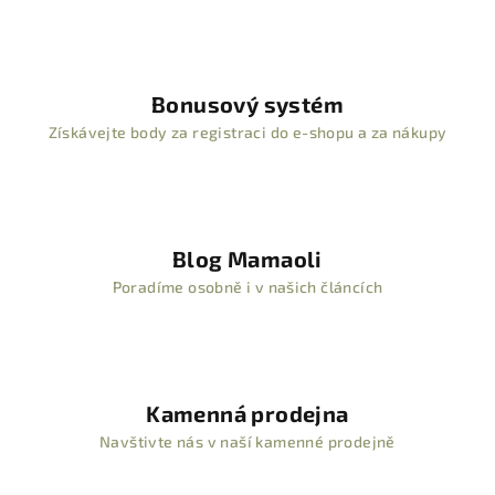
Bonusový systém
Získávejte body za registraci do e-shopu a za nákupy
Blog Mamaoli
Poradíme osobně i v našich článcích
Kamenná prodejna
Navštivte nás v naší kamenné prodejně