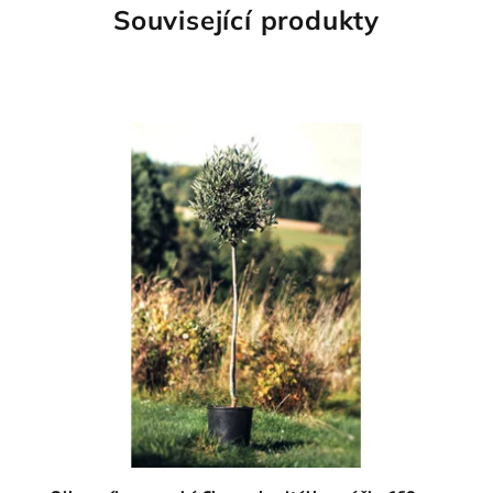
Související produkty