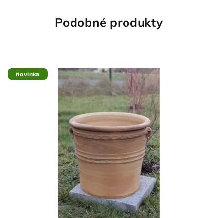
Podobné produkty
Novinka