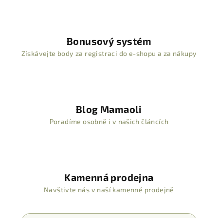
Bonusový systém
Získávejte body za registraci do e-shopu a za nákupy
Blog Mamaoli
Poradíme osobně i v našich článcích
Kamenná prodejna
Navštivte nás v naší kamenné prodejně