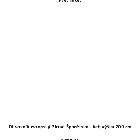
Olivovník evropský Picual Španělsko - keř, výška 200 cm