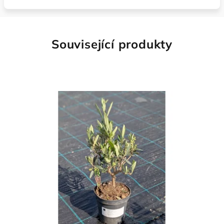
Související produkty