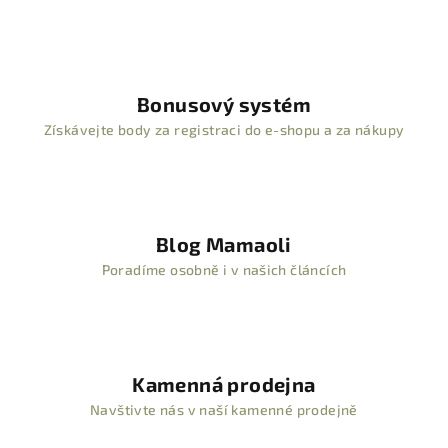
Bonusový systém
Získávejte body za registraci do e-shopu a za nákupy
Blog Mamaoli
Poradíme osobně i v našich článcích
Kamenná prodejna
Navštivte nás v naší kamenné prodejně