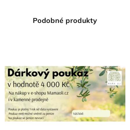
Podobné produkty