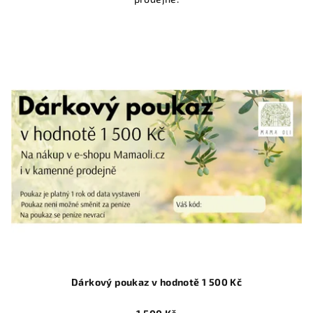
Dárkový poukaz v hodnotě 1 500 Kč