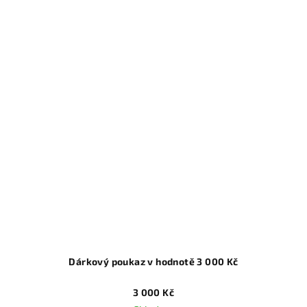
Dárkový poukaz v hodnotě 3 000 Kč
3 000 Kč