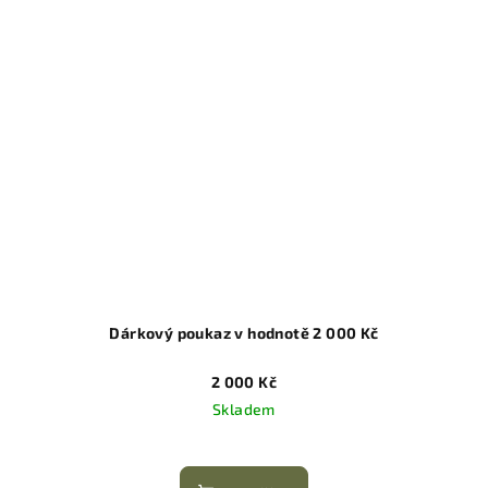
Dárkový poukaz v hodnotě 2 000 Kč
2 000 Kč
Skladem