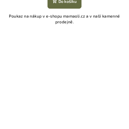
Do košíku
Poukaz na nákup v e-shopu mamaoli.cz a v naší kamenné
prodejně.