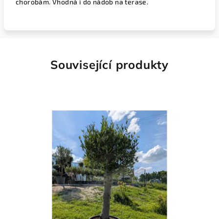
chorobám. Vhodná i do nádob na terase.
Související produkty